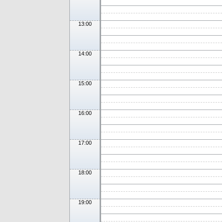
13:00
14:00
15:00
16:00
17:00
18:00
19:00