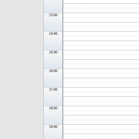
13:00
14:00
15:00
16:00
17:00
18:00
19:00