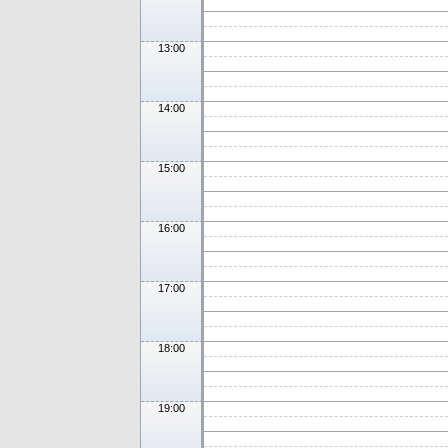
13:00
14:00
15:00
16:00
17:00
18:00
19:00