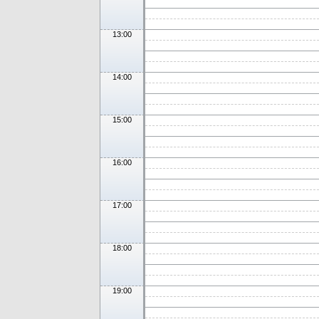
13:00
14:00
15:00
16:00
17:00
18:00
19:00