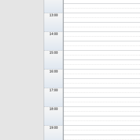
13:00
14:00
15:00
16:00
17:00
18:00
19:00