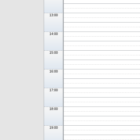
13:00
14:00
15:00
16:00
17:00
18:00
19:00