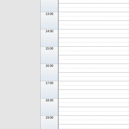
13:00
14:00
15:00
16:00
17:00
18:00
19:00