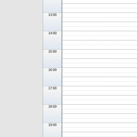
13:00
14:00
15:00
16:00
17:00
18:00
19:00