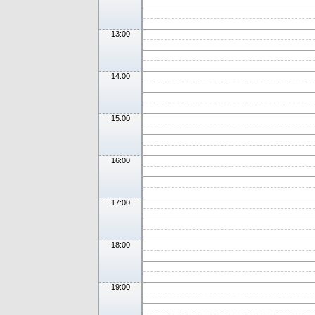
13:00
14:00
15:00
16:00
17:00
18:00
19:00