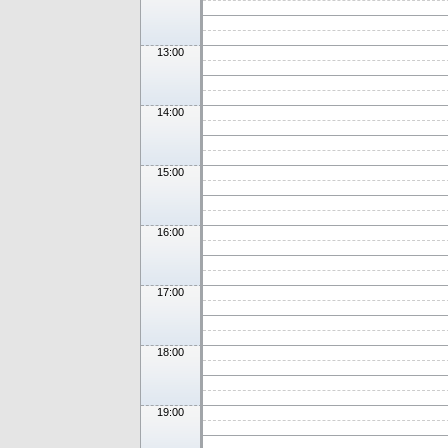
13:00
14:00
15:00
16:00
17:00
18:00
19:00