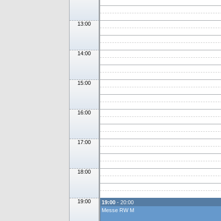
13:00
14:00
15:00
16:00
17:00
18:00
19:00
19:00
- 20:00
Messe RW M