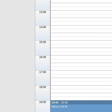
13:00
14:00
15:00
16:00
17:00
18:00
19:00
19:00
- 20:00
Messe DA W