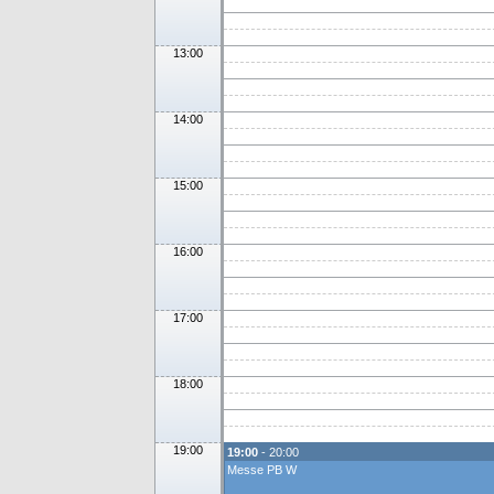
13:00
14:00
15:00
16:00
17:00
18:00
19:00
19:00
- 20:00
Messe PB W