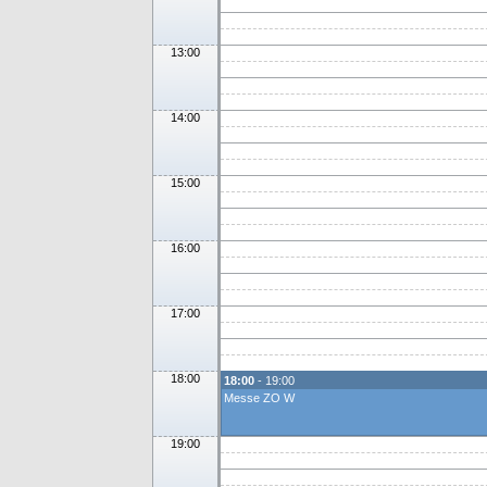
13:00
14:00
15:00
16:00
17:00
18:00
18:00
- 19:00
Messe ZO W
19:00