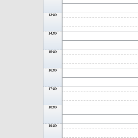
13:00
14:00
15:00
16:00
17:00
18:00
19:00