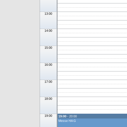
13:00
14:00
15:00
16:00
17:00
18:00
19:00
19:00
- 20:00
Messe HA G