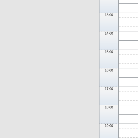
13:00
14:00
15:00
16:00
17:00
18:00
19:00