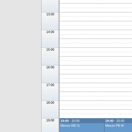
13:00
14:00
15:00
16:00
17:00
18:00
19:00
19:00
- 20:00
19:00
- 20:00
Messe WD G
Messe PB W