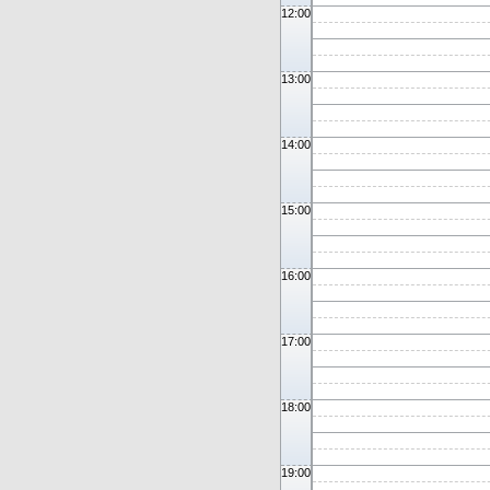
12:00
13:00
14:00
15:00
16:00
17:00
18:00
19:00