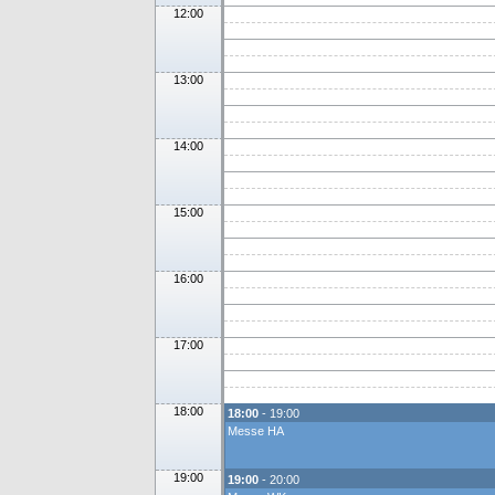
12:00
13:00
14:00
15:00
16:00
17:00
18:00
18:00
- 19:00
Messe HA
19:00
19:00
- 20:00