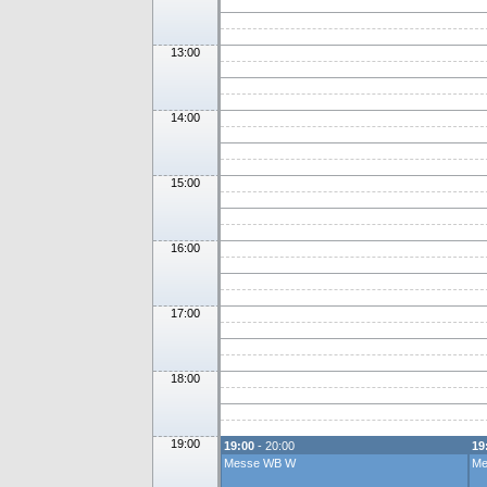
13:00
14:00
15:00
16:00
17:00
18:00
19:00
19:00
- 20:00
19
Messe WB W
Me