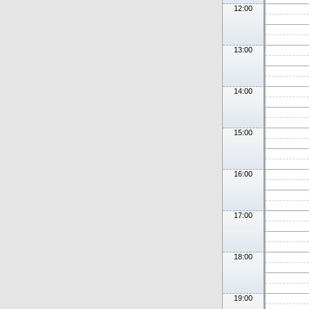
12:00
13:00
14:00
15:00
16:00
17:00
18:00
19:00