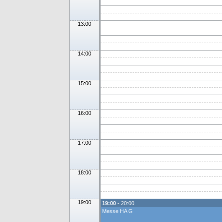
13:00
14:00
15:00
16:00
17:00
18:00
19:00
19:00
- 20:00
Messe HA G