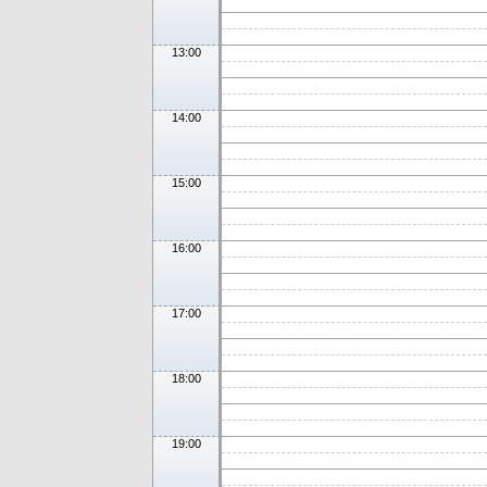
13:00
14:00
15:00
16:00
17:00
18:00
19:00