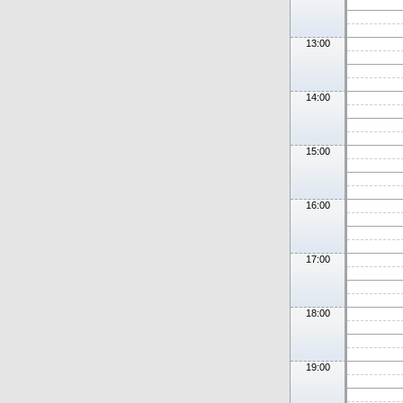
13:00
14:00
15:00
16:00
17:00
18:00
19:00