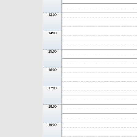
13:00
14:00
15:00
16:00
17:00
18:00
19:00