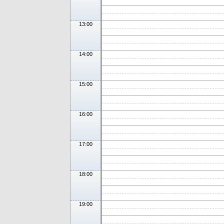
13:00
14:00
15:00
16:00
17:00
18:00
19:00