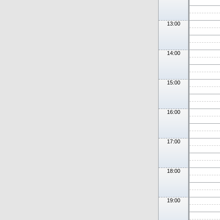
13:00
14:00
15:00
16:00
17:00
18:00
19:00