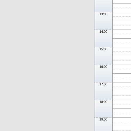
13:00
14:00
15:00
16:00
17:00
18:00
19:00