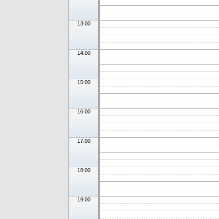
13:00
14:00
15:00
16:00
17:00
18:00
19:00