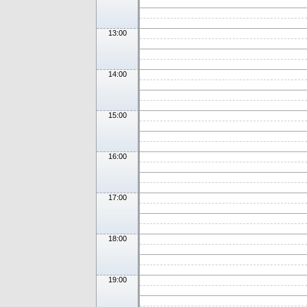
13:00
14:00
15:00
16:00
17:00
18:00
19:00