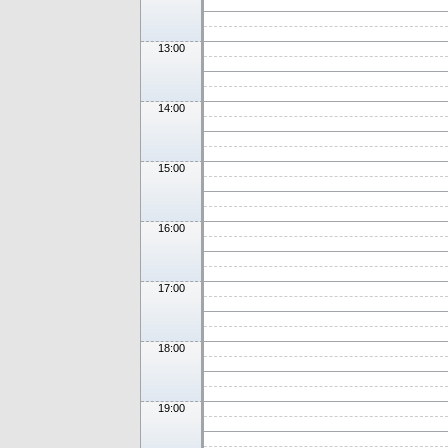
13:00
14:00
15:00
16:00
17:00
18:00
19:00