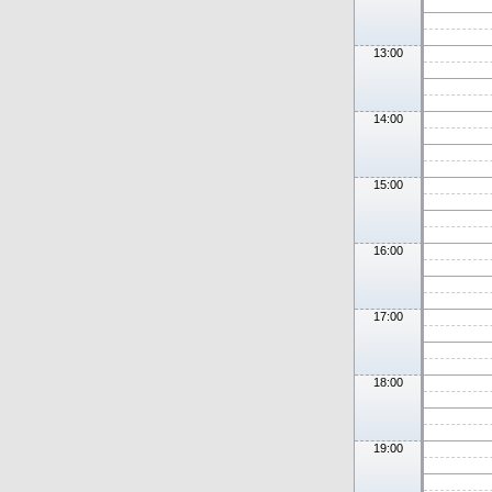
13:00
14:00
15:00
16:00
17:00
18:00
19:00