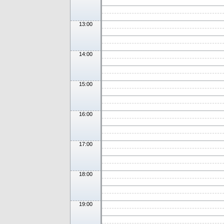
13:00
14:00
15:00
16:00
17:00
18:00
19:00