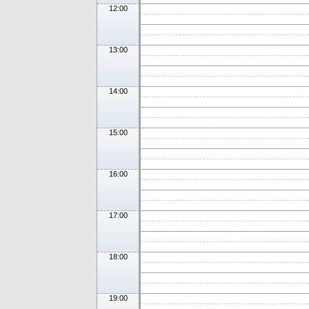
12:00
13:00
14:00
15:00
16:00
17:00
18:00
19:00