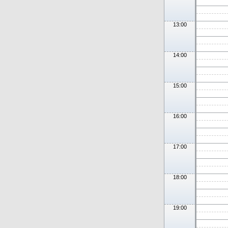
13:00
14:00
15:00
16:00
17:00
18:00
19:00