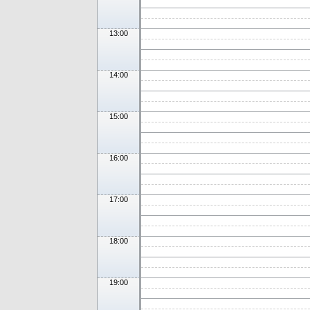
13:00
14:00
15:00
16:00
17:00
18:00
19:00