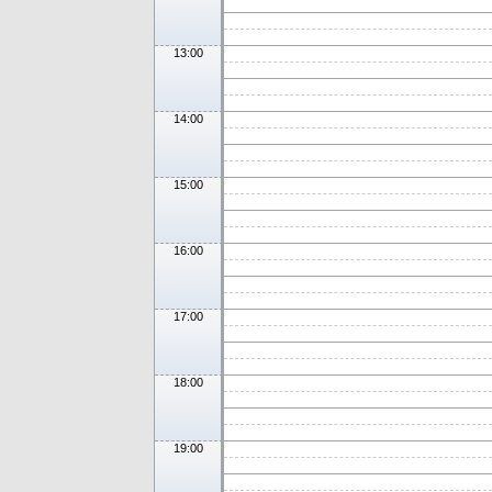
13:00
14:00
15:00
16:00
17:00
18:00
19:00