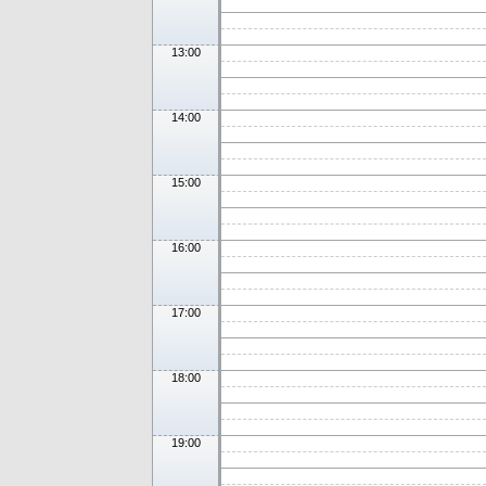
13:00
14:00
15:00
16:00
17:00
18:00
19:00