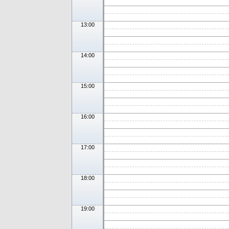
13:00
14:00
15:00
16:00
17:00
18:00
19:00