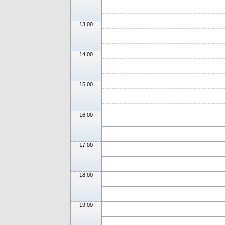
13:00
14:00
15:00
16:00
17:00
18:00
19:00