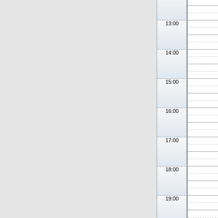
13:00
14:00
15:00
16:00
17:00
18:00
19:00