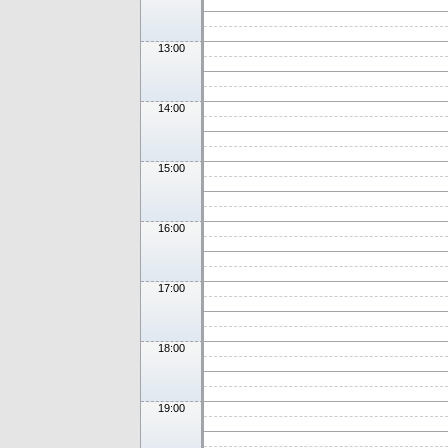
13:00
14:00
15:00
16:00
17:00
18:00
19:00