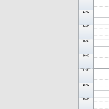
13:00
14:00
15:00
16:00
17:00
18:00
19:00