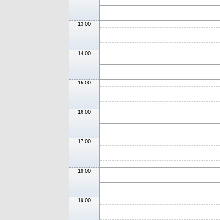
13:00
14:00
15:00
16:00
17:00
18:00
19:00