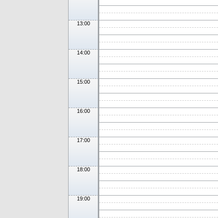
13:00
14:00
15:00
16:00
17:00
18:00
19:00