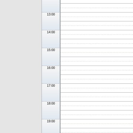
13:00
14:00
15:00
16:00
17:00
18:00
19:00