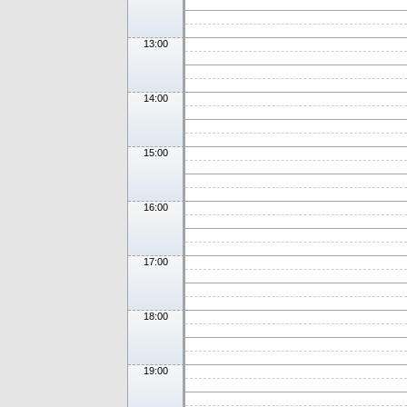
13:00
14:00
15:00
16:00
17:00
18:00
19:00