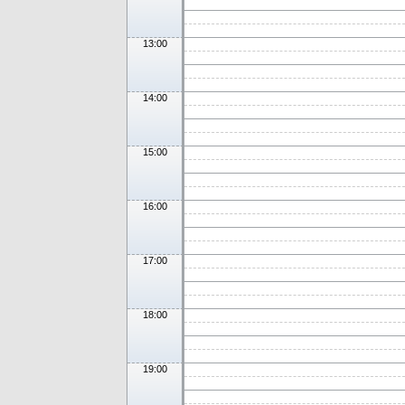
13:00
14:00
15:00
16:00
17:00
18:00
19:00