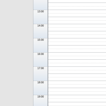
13:00
14:00
15:00
16:00
17:00
18:00
19:00